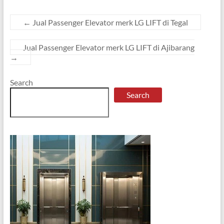
←
Jual Passenger Elevator merk LG LIFT di Tegal
Jual Passenger Elevator merk LG LIFT di Ajibarang
→
Search
Search