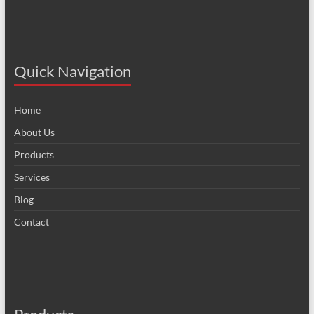
Quick Navigation
Home
About Us
Products
Services
Blog
Contact