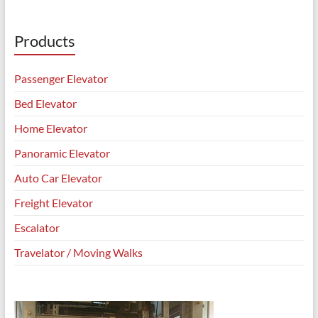
Products
Passenger Elevator
Bed Elevator
Home Elevator
Panoramic Elevator
Auto Car Elevator
Freight Elevator
Escalator
Travelator / Moving Walks