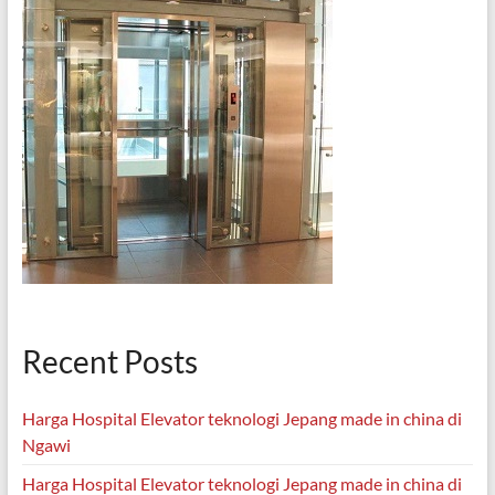
Recent Posts
Harga Hospital Elevator teknologi Jepang made in china di
Ngawi
Harga Hospital Elevator teknologi Jepang made in china di