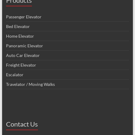
Products
Passenger Elevator
Bed Elevator
Home Elevator
Panoramic Elevator
Auto Car Elevator
Freight Elevator
Escalator
Travelator / Moving Walks
Contact Us